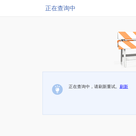
正在查询中
正在查询中，请刷新重试。
刷新